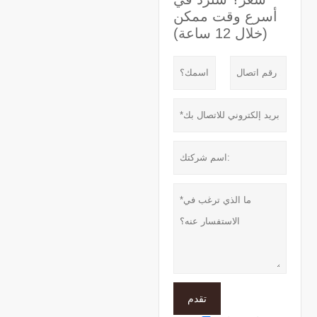
أسرع وقت ممكن
(خلال 12 ساعة)
تقدم