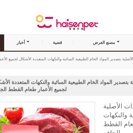
مصنع العرض
قضية
أخبار
صلية بتصدير المواد الخام الطبيعية السائبة والنكهات المتعددة الأشكال لجميع الأ
تصدير المواد الخام الطبيعية السائبة والنكهات المتعددة الأش
لجميع الأعمار طعام القطط الج
ات الأصلية
ة والنكهات
طعام القطط
الجاف