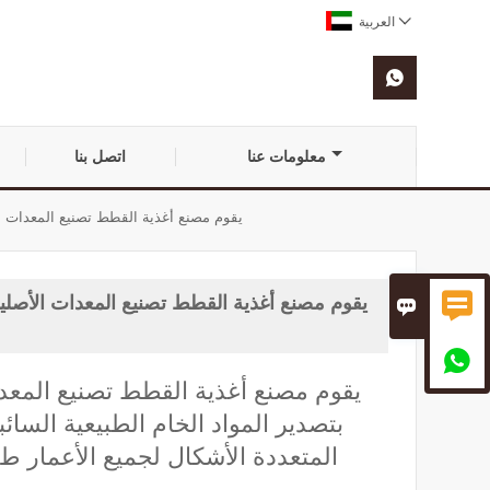

العربية

معلومات عنا
اتصل بنا
يقوم مصنع أغذية القطط تصنيع المعدات الأ

يقوم مصنع أغذية القطط تصنيع المعدات الأصلية ب


يقوم مصنع أغذية القطط تصنيع المعد
بتصدير المواد الخام الطبيعية السائب
المتعددة الأشكال لجميع الأعمار 