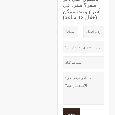
سعر؟ سنرد في
أسرع وقت ممكن
(خلال 12 ساعة)
تقدم