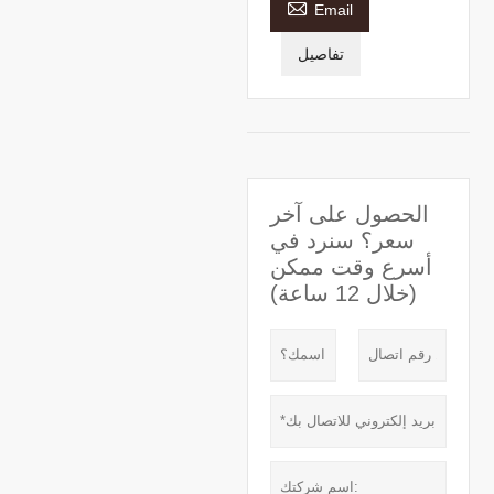

Email
تفاصيل
الحصول على آخر
سعر؟ سنرد في
أسرع وقت ممكن
(خلال 12 ساعة)