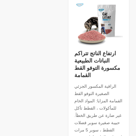
ارتفاع الناتج تتراكم
النباتات الطبيعية
مكسورة التوفو القط
القمامة
الراقية المكسور الجزئي
الصغيرة التوفو القط
القمامة المزايا: المواد الخام
للمأكولات ، القطط تأكل
غير ضارة عن طريق الخطأ.
حبيبة صغيرة سوبر فضلات
القطط ، سوبر 5 مرات