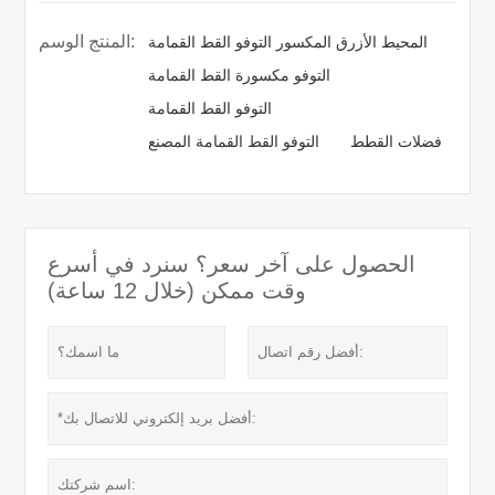
المنتج الوسم:
المحيط الأزرق المكسور التوفو القط القمامة
التوفو مكسورة القط القمامة
التوفو القط القمامة
فضلات القطط
التوفو القط القمامة المصنع
الحصول على آخر سعر؟ سنرد في أسرع
وقت ممكن (خلال 12 ساعة)