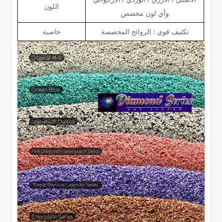
اللون
وأي لون مخصص
تكثيف قوي ؛ الروائح المخصصة
خاصية