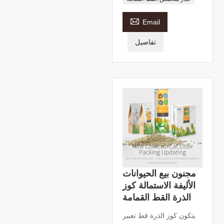

Email
تفاصيل
مجنون بيع الحيوانات
الأليفة الاستمالة كوز
الذرة القط القمامة
يتكون كوز الذرة قط تعبير