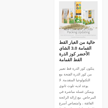
خالية من الغبار القط
القمامة 3.0 الشاي
الأخضر كوز الذرة
القط القمامة
يتكون كوز الذرة قط تعبير
من كوز الذرة الفتحة مع
التكنولوجيا المتقدمة. لا
يوجد لديه تلوث ثانوي
ويمكن غسله مباشرة في
المرحاض. مع إزالة الرائحة
الفائقة ، وامتصاص أسرع