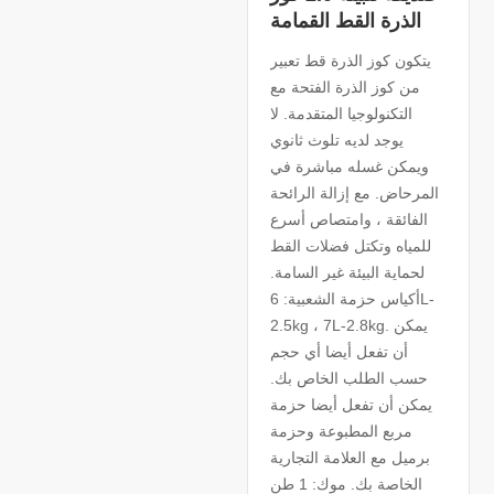
الذرة القط القمامة
يتكون كوز الذرة قط تعبير
من كوز الذرة الفتحة مع
التكنولوجيا المتقدمة. لا
يوجد لديه تلوث ثانوي
ويمكن غسله مباشرة في
المرحاض. مع إزالة الرائحة
الفائقة ، وامتصاص أسرع
للمياه وتكتل فضلات القط
لحماية البيئة غير السامة.
أكياس حزمة الشعبية: 6L-
2.5kg ، 7L-2.8kg. يمكن
أن تفعل أيضا أي حجم
حسب الطلب الخاص بك.
يمكن أن تفعل أيضا حزمة
مربع المطبوعة وحزمة
برميل مع العلامة التجارية
الخاصة بك. موك: 1 طن