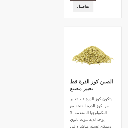
تفاصيل
الصين كوز الذرة قط
تعبير مصنع
يتكون كوز الذرة قط تعبير
من كوز الذرة الفتحة مع
التكنولوجيا المتقدمة. لا
يوجد لديه تلوث ثانوي
ويمكن غسله مباشرة في