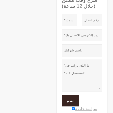
(خلال 12 ساعة)
تقدم
سياسة خاصة