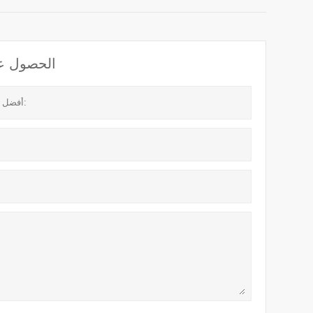
الحصول على