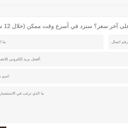
 آخر سعر؟ سنرد في أسرع وقت ممكن (خلال 12 ساعة)