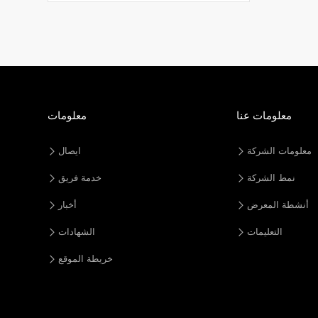
معلومات عنا
معلومات
معلومات الشركة
ايصال
نمط الشركة
خدمة فريق
أنشطة المعرض
أخبار
التعليمات
الشهادات
خريطة الموقع