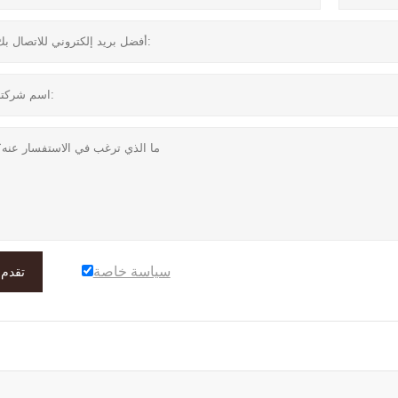
سياسة خاصة
تقدم