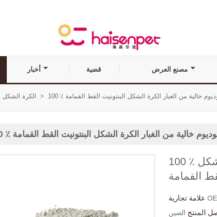
مصنع العرض
قضية
أخبار
الصوديوم خالية من الغبار الكرة الشكل البنتونيت القط القمامة
>
الكرة الشكل ا
 الصوديوم خالية من الغبار الكرة الشكل البنتونيت القط القمامة
100 ٪ من الصوديوم خالية من الغبار الكرة الشكل
قط القمامة
علامة تجارية
O
ل المنتج
الصين