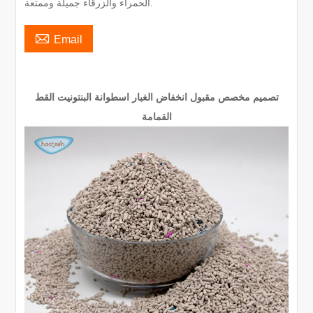
الحمراء والزرقاء جميلة وممتعة.

Email
تصميم مخصص مقبول انخفاض الغبار اسطوانة البنتونيت القط
القمامة