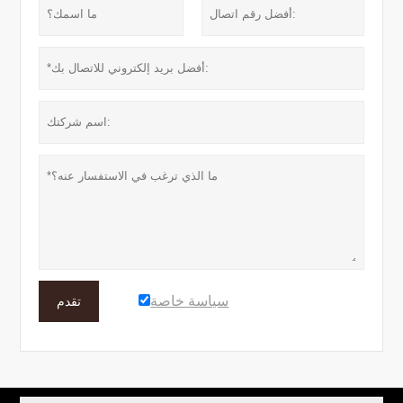
سياسة خاصة
تقدم