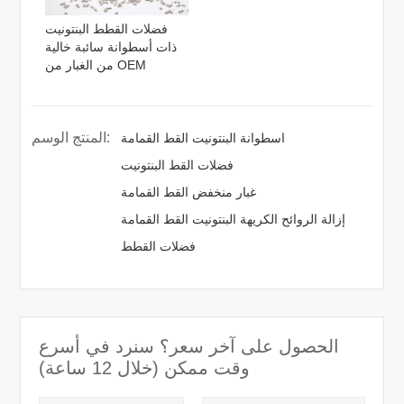
فضلات القطط البنتونيت
ذات أسطوانة سائبة خالية
من الغبار من OEM
المنتج الوسم:
اسطوانة البنتونيت القط القمامة
فضلات القط البنتونيت
غبار منخفض القط القمامة
إزالة الروائح الكريهة البنتونيت القط القمامة
فضلات القطط
الحصول على آخر سعر؟ سنرد في أسرع
وقت ممكن (خلال 12 ساعة)